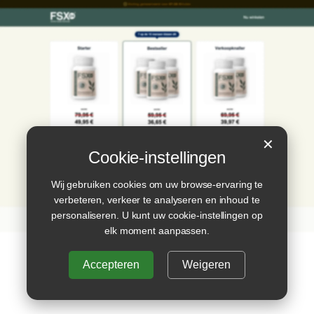
✕
Cookie-instellingen
Wij gebruiken cookies om uw browse-ervaring te
verbeteren, verkeer te analyseren en inhoud te
personaliseren. U kunt uw cookie-instellingen op
elk moment aanpassen.
Accepteren
Weigeren