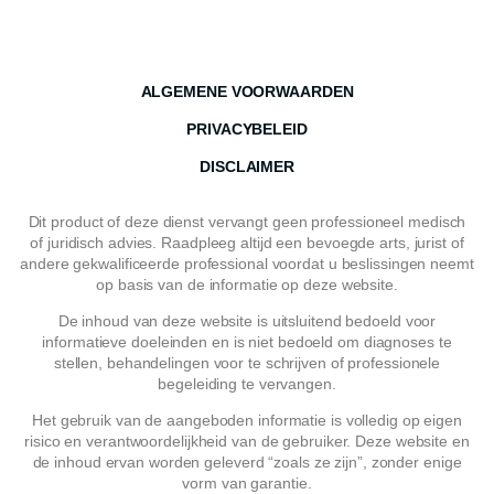
ALGEMENE VOORWAARDEN
PRIVACYBELEID
DISCLAIMER
Dit product of deze dienst vervangt geen professioneel medisch
of juridisch advies. Raadpleeg altijd een bevoegde arts, jurist of
andere gekwalificeerde professional voordat u beslissingen neemt
op basis van de informatie op deze website.
De inhoud van deze website is uitsluitend bedoeld voor
informatieve doeleinden en is niet bedoeld om diagnoses te
stellen, behandelingen voor te schrijven of professionele
begeleiding te vervangen.
Het gebruik van de aangeboden informatie is volledig op eigen
risico en verantwoordelijkheid van de gebruiker. Deze website en
de inhoud ervan worden geleverd “zoals ze zijn”, zonder enige
vorm van garantie.