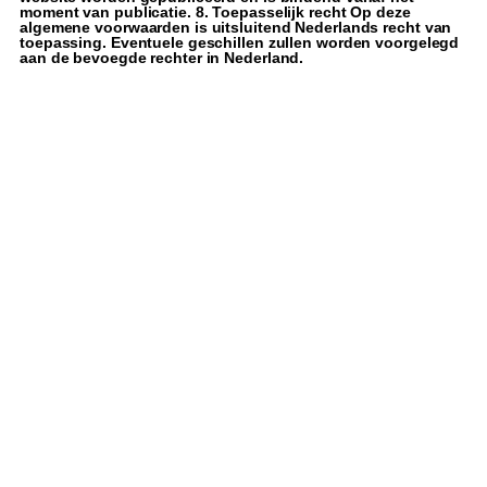
moment van publicatie. 8. Toepasselijk recht Op deze
algemene voorwaarden is uitsluitend Nederlands recht van
toepassing. Eventuele geschillen zullen worden voorgelegd
aan de bevoegde rechter in Nederland.